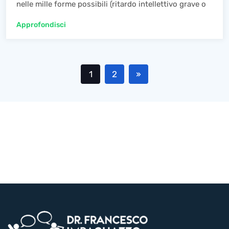
nelle mille forme possibili (ritardo intellettivo grave o
Approfondisci
1
2