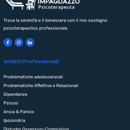
Trova la serenità e il benessere con il mio sostegno
psicoterapeutico professionale.
Ambiti Professionali
Problematiche adolescenziali
Problematiche Affettive e Relazionali
Dipendenze
Psicosi
Ansia & Panico
Ipocondria
Disturbo Ossessivo-Compulsivo