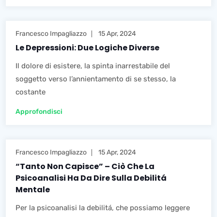
Francesco Impagliazzo
15 Apr, 2024
Le Depressioni: Due Logiche Diverse
Il dolore di esistere, la spinta inarrestabile del
soggetto verso l’annientamento di se stesso, la
costante
Approfondisci
Francesco Impagliazzo
15 Apr, 2024
“Tanto Non Capisce” – Ciò Che La
Psicoanalisi Ha Da Dire Sulla Debilitá
Mentale
Per la psicoanalisi la debilitá, che possiamo leggere