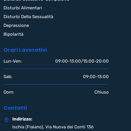
Disturbi Alimentari
Disturbi Della Sessualità
Depressione
Bipolarità
Orari Lavorativi
Lun-Ven:
09:00-13:00/15:00-20:00
Sab:
09:00-13:00
Dom:
Chiuso
Contatti
Indirizzo:
Ischia (Fiaiano), Via Nuova dei Conti 136