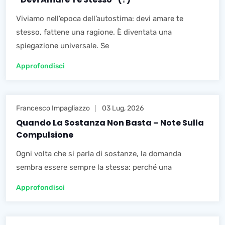
Viviamo nell’epoca dell’autostima: devi amare te
stesso, fattene una ragione. È diventata una
spiegazione universale. Se
Approfondisci
Francesco Impagliazzo
03 Lug, 2026
Quando La Sostanza Non Basta – Note Sulla
Compulsione
Ogni volta che si parla di sostanze, la domanda
sembra essere sempre la stessa: perché una
Approfondisci